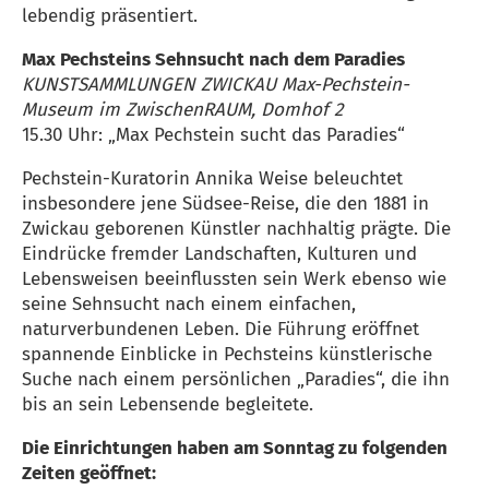
lebendig präsentiert.
Max Pechsteins Sehnsucht nach dem Paradies
KUNSTSAMMLUNGEN ZWICKAU Max-Pechstein-
Museum im ZwischenRAUM, Domhof 2
15.30 Uhr: „Max Pechstein sucht das Paradies“
Pechstein-Kuratorin Annika Weise beleuchtet
insbesondere jene Südsee-Reise, die den 1881 in
Zwickau geborenen Künstler nachhaltig prägte. Die
Eindrücke fremder Landschaften, Kulturen und
Lebensweisen beeinflussten sein Werk ebenso wie
seine Sehnsucht nach einem einfachen,
naturverbundenen Leben. Die Führung eröffnet
spannende Einblicke in Pechsteins künstlerische
Suche nach einem persönlichen „Paradies“, die ihn
bis an sein Lebensende begleitete.
Die Einrichtungen haben am Sonntag zu folgenden
Zeiten geöffnet: