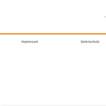
Impressum
Datenschutz