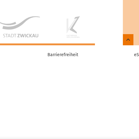
Barrierefreiheit
eS