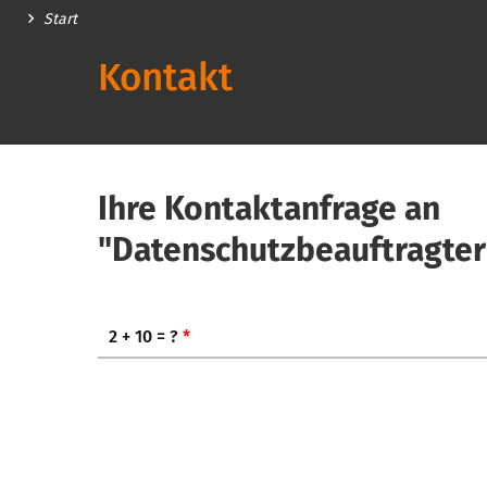
Start
Kontakt
Ihre Kontaktanfrage an
"Datenschutzbeauftragter
2 + 10 = ?
*