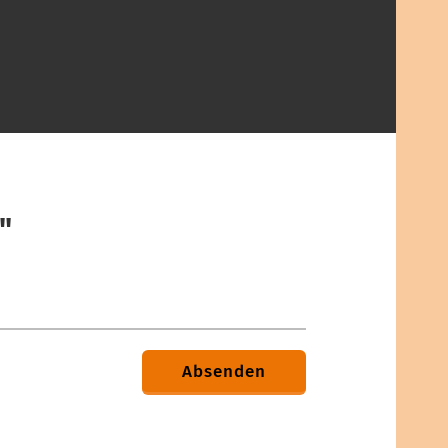
"
Absenden