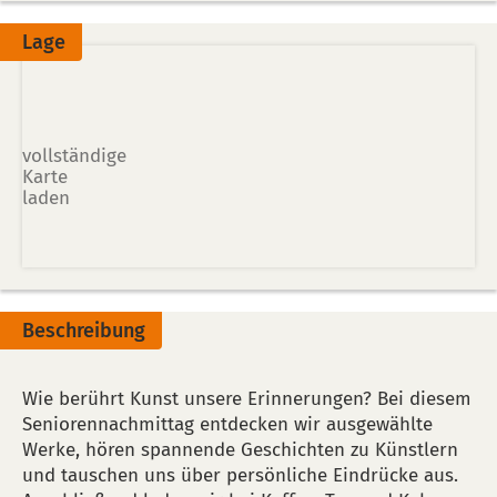
Lage
vollständige
Karte
laden
Beschreibung
Wie berührt Kunst unsere Erinnerungen? Bei diesem
Seniorennachmittag entdecken wir ausgewählte
Werke, hören spannende Geschichten zu Künstlern
und tauschen uns über persönliche Eindrücke aus.