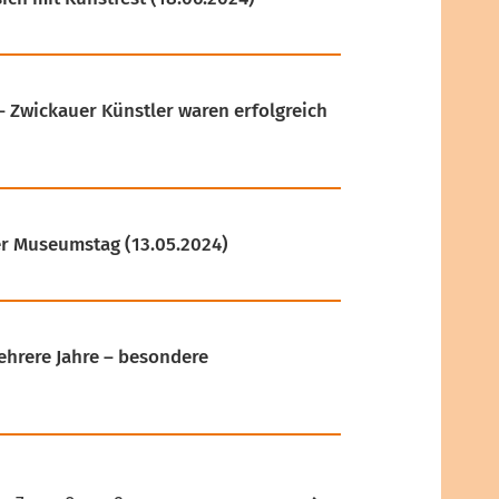
– Zwickauer Künstler waren erfolgreich
ler Museumstag
(13.05.2024)
rere Jahre – besondere