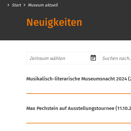
Start
Museum aktuell
Neuigkeiten
Zeitraum
Suchbegriff
Musikalisch-literarische Museumsnacht 2024
(
Max Pechstein auf Ausstellungstournee
(11.10.