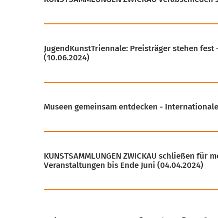
JugendKunstTriennale: Preisträger stehen fest 
(10.06.2024)
Museen gemeinsam entdecken - Internationa
KUNSTSAMMLUNGEN ZWICKAU schließen für meh
Veranstaltungen bis Ende Juni
(04.04.2024)